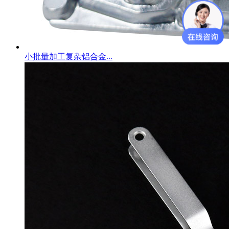
小批量加工复杂铝合金...