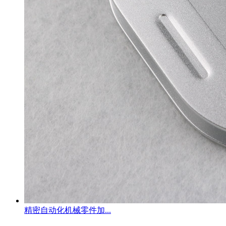
精密自动化机械零件加...