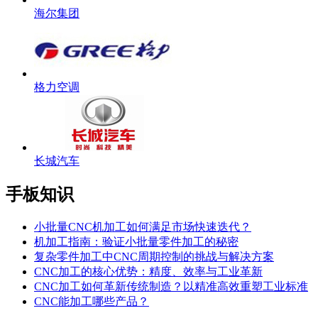
海尔集团
格力空调
长城汽车
手板知识
小批量CNC机加工如何满足市场快速迭代？
机加工指南：验证小批量零件加工的秘密
复杂零件加工中CNC周期控制的挑战与解决方案
CNC加工的核心优势：精度、效率与工业革新
CNC加工如何革新传统制造？以精准高效重塑工业标准
CNC能加工哪些产品？