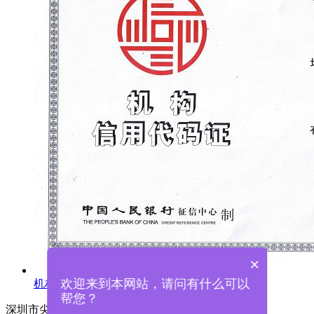
×
欢迎来到本网站，请问有什么可以
机构信用代码证
帮您？
深圳市尖锋精密科技有限公司