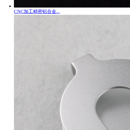
CNC加工精密铝合金...