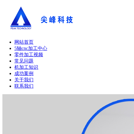
网站首页
5轴cnc加工中心
零件加工视频
常见问题
机加工知识
成功案例
关于我们
联系我们