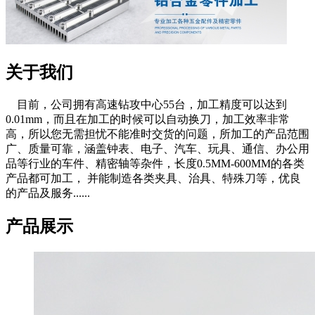
关于我们
目前，公司拥有高速钻攻中心55台，加工精度可以达到
0.01mm，而且在加工的时候可以自动换刀，加工效率非常
高，所以您无需担忧不能准时交货的问题，所加工的产品范围
广、质量可靠，涵盖钟表、电子、汽车、玩具、通信、办公用
品等行业的车件、精密轴等杂件，长度0.5MM-600MM的各类
产品都可加工， 并能制造各类夹具、治具、特殊刀等，优良
的产品及服务......
产品展示