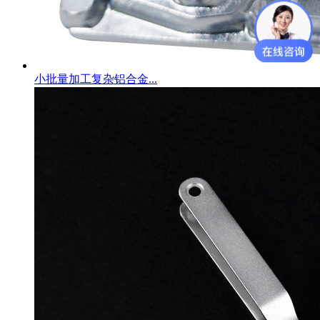
小批量加工复杂铝合金...