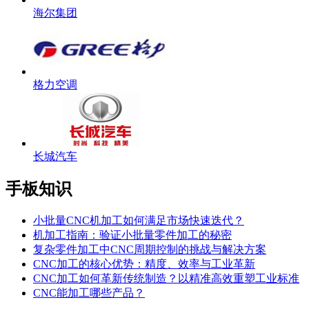
海尔集团
格力空调
长城汽车
手板知识
小批量CNC机加工如何满足市场快速迭代？
机加工指南：验证小批量零件加工的秘密
复杂零件加工中CNC周期控制的挑战与解决方案
CNC加工的核心优势：精度、效率与工业革新
CNC加工如何革新传统制造？以精准高效重塑工业标准
CNC能加工哪些产品？