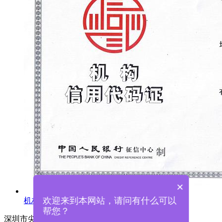
×
欢迎来到本网站，请问有什么可以
机构信用代码证
帮您？
深圳市尖锋精密科技有限公司