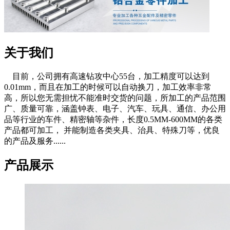
关于我们
目前，公司拥有高速钻攻中心55台，加工精度可以达到
0.01mm，而且在加工的时候可以自动换刀，加工效率非常
高，所以您无需担忧不能准时交货的问题，所加工的产品范围
广、质量可靠，涵盖钟表、电子、汽车、玩具、通信、办公用
品等行业的车件、精密轴等杂件，长度0.5MM-600MM的各类
产品都可加工， 并能制造各类夹具、治具、特殊刀等，优良
的产品及服务......
产品展示