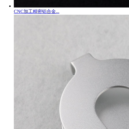
CNC加工精密铝合金...