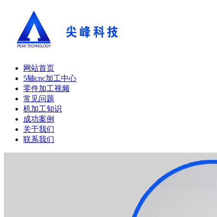
网站首页
5轴cnc加工中心
零件加工视频
常见问题
机加工知识
成功案例
关于我们
联系我们