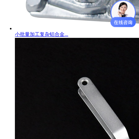
小批量加工复杂铝合金...