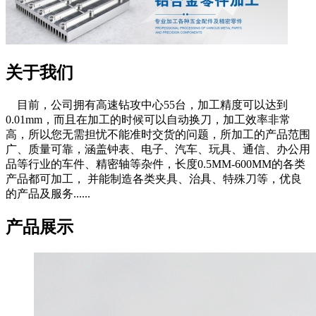
关于我们
目前，公司拥有高速钻攻中心55台，加工精度可以达到
0.01mm，而且在加工的时候可以自动换刀，加工效率非常
高，所以您无需担忧不能准时交货的问题，所加工的产品范围
广、质量可靠，涵盖钟表、电子、汽车、玩具、通信、办公用
品等行业的车件、精密轴等杂件，长度0.5MM-600MM的各类
产品都可加工， 并能制造各类夹具、治具、特殊刀等，优良
的产品及服务......
产品展示