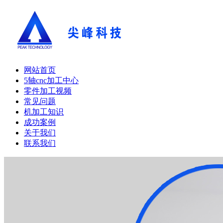
网站首页
5轴cnc加工中心
零件加工视频
常见问题
机加工知识
成功案例
关于我们
联系我们