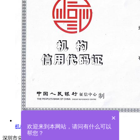
×
欢迎来到本网站，请问有什么可以
机构信用代码证
帮您？
深圳市尖锋精密科技有限公司