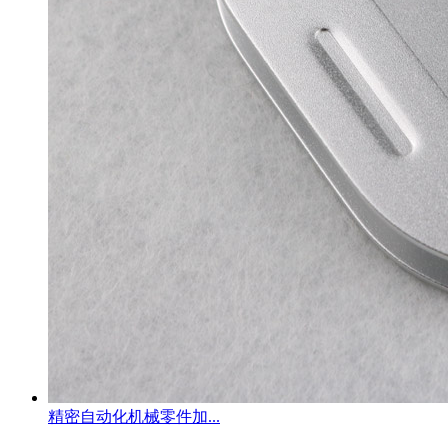
精密自动化机械零件加...