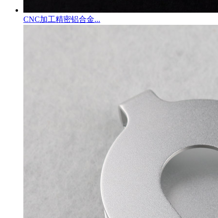
CNC加工精密铝合金...