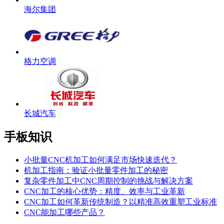
海尔集团
格力空调
长城汽车
手板知识
小批量CNC机加工如何满足市场快速迭代？
机加工指南：验证小批量零件加工的秘密
复杂零件加工中CNC周期控制的挑战与解决方案
CNC加工的核心优势：精度、效率与工业革新
CNC加工如何革新传统制造？以精准高效重塑工业标准
CNC能加工哪些产品？