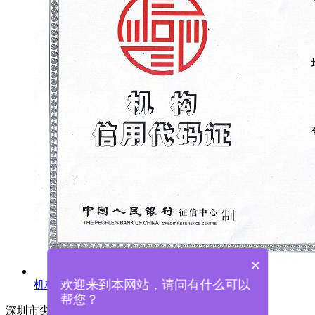
×
欢迎来到本网站，请问有什么可以
机构信用代码证
帮您？
深圳市尖锋精密科技有限公司