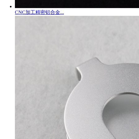
CNC加工精密铝合金...