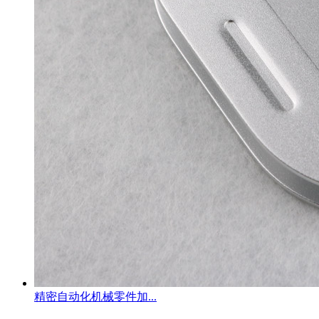
精密自动化机械零件加...