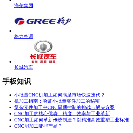
海尔集团
格力空调
长城汽车
手板知识
小批量CNC机加工如何满足市场快速迭代？
机加工指南：验证小批量零件加工的秘密
复杂零件加工中CNC周期控制的挑战与解决方案
CNC加工的核心优势：精度、效率与工业革新
CNC加工如何革新传统制造？以精准高效重塑工业标准
CNC能加工哪些产品？