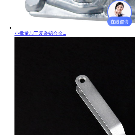
小批量加工复杂铝合金...