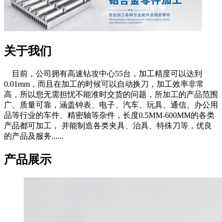
关于我们
目前，公司拥有高速钻攻中心55台，加工精度可以达到
0.01mm，而且在加工的时候可以自动换刀，加工效率非常
高，所以您无需担忧不能准时交货的问题，所加工的产品范围
广、质量可靠，涵盖钟表、电子、汽车、玩具、通信、办公用
品等行业的车件、精密轴等杂件，长度0.5MM-600MM的各类
产品都可加工， 并能制造各类夹具、治具、特殊刀等，优良
的产品及服务......
产品展示