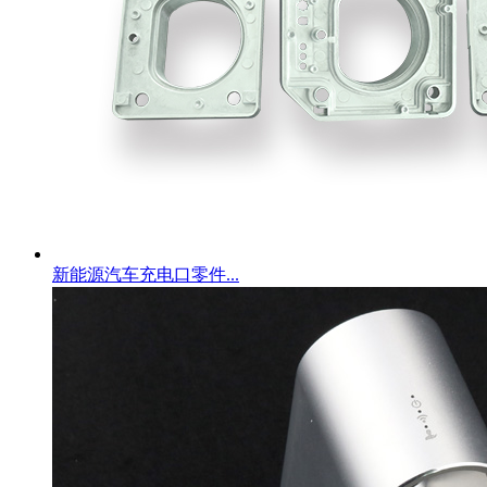
新能源汽车充电口零件...