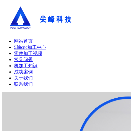
网站首页
5轴cnc加工中心
零件加工视频
常见问题
机加工知识
成功案例
关于我们
联系我们