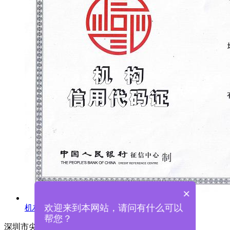
×
欢迎来到本网站，请问有什么可以
机构信用代码证
帮您？
深圳市尖锋精密科技有限公司