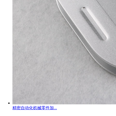
精密自动化机械零件加...