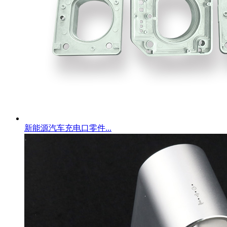
新能源汽车充电口零件...