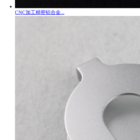
CNC加工精密铝合金...