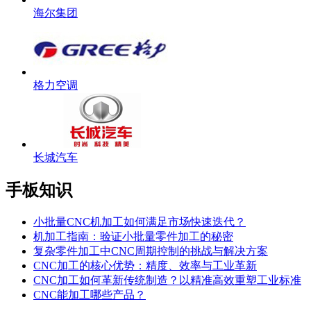
海尔集团
格力空调
长城汽车
手板知识
小批量CNC机加工如何满足市场快速迭代？
机加工指南：验证小批量零件加工的秘密
复杂零件加工中CNC周期控制的挑战与解决方案
CNC加工的核心优势：精度、效率与工业革新
CNC加工如何革新传统制造？以精准高效重塑工业标准
CNC能加工哪些产品？