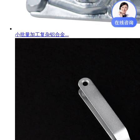
小批量加工复杂铝合金...