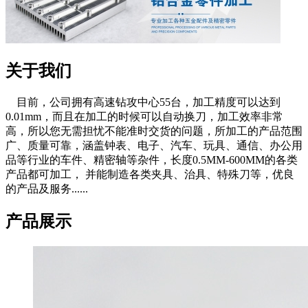
关于我们
目前，公司拥有高速钻攻中心55台，加工精度可以达到
0.01mm，而且在加工的时候可以自动换刀，加工效率非常
高，所以您无需担忧不能准时交货的问题，所加工的产品范围
广、质量可靠，涵盖钟表、电子、汽车、玩具、通信、办公用
品等行业的车件、精密轴等杂件，长度0.5MM-600MM的各类
产品都可加工， 并能制造各类夹具、治具、特殊刀等，优良
的产品及服务......
产品展示