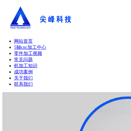
网站首页
5轴cnc加工中心
零件加工视频
常见问题
机加工知识
成功案例
关于我们
联系我们