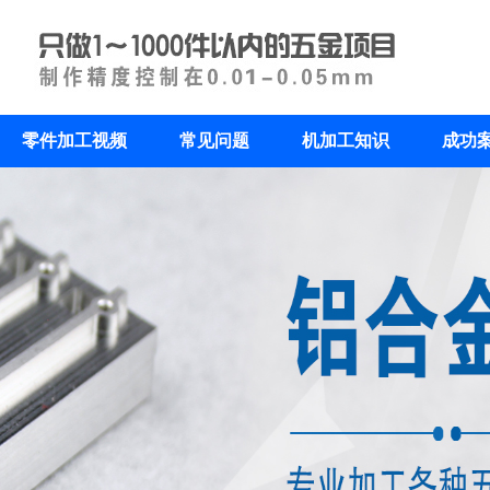
零件加工视频
常见问题
机加工知识
成功