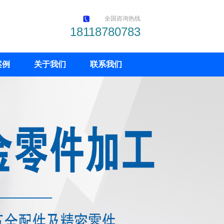
全国咨询热线
18118780783
案例
关于我们
联系我们