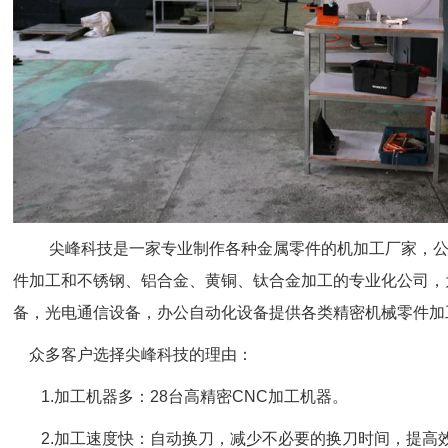
尖峰科技是一家专业制作各种金属零件的机加工厂家，公
件加工和不锈钢、铝合金、黄铜、钛合金加工的专业化公司，
备，光电通信设备，办公自动化设备提供各类精密机械零件加
众多客户选择尖峰科技的理由：
1.加工机器多：28台高精密CNC加工机器。
2.加工速度快：自动换刀，减少不必要的换刀时间，提高