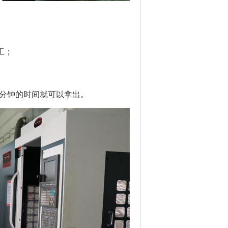
工；
分钟的时间就可以拿出。