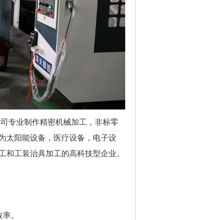
司专业制作精密机械加工，非标零
为太阳能设备，医疗设备，电子设
工和工装治具加工的高科技型企业。
效率。