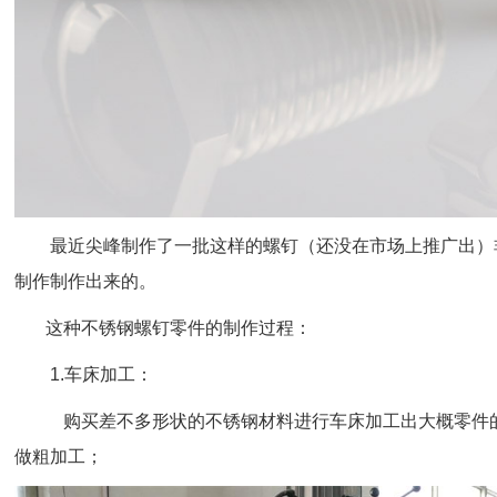
最近尖峰制作了一批这样的螺钉（还没在市场上推广出）
制作制作出来的。
这种不锈钢螺钉零件的制作过程：
1.车床加工：
购买差不多形状的不锈钢材料进行车床加工出大概零件的
做粗加工；