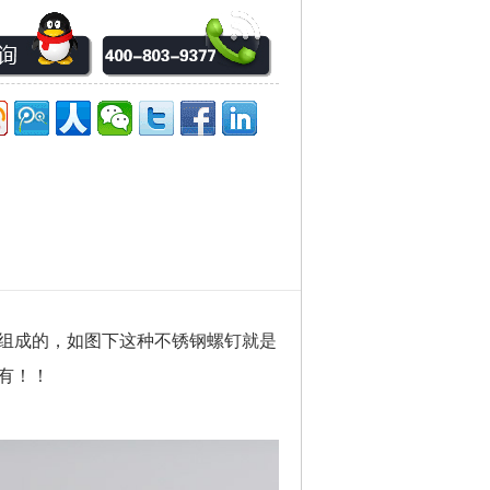
组成的，如图下这种不锈钢螺钉就是
有！！