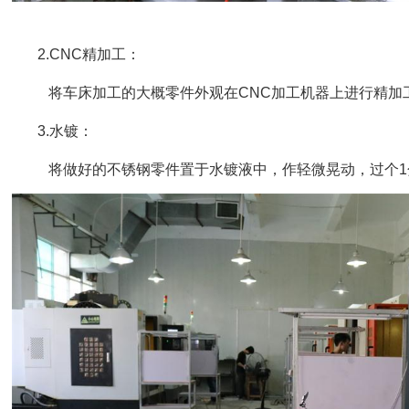
2.CNC精加工：
将车床加工的大概零件外观在CNC加工机器上进行精加
3.水镀：
将做好的不锈钢零件置于水镀液中，作轻微晃动，过个1