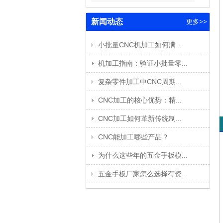
新闻动态
更多>>
小批量CNC机加工如何满...
机加工指南：验证小批量零...
复杂零件加工中CNC周期...
CNC加工的核心优势：精...
CNC加工如何革新传统制...
CNC能加工哪些产品？
为什么这些年的五金手板模...
五金手板厂家怎么选择有资...