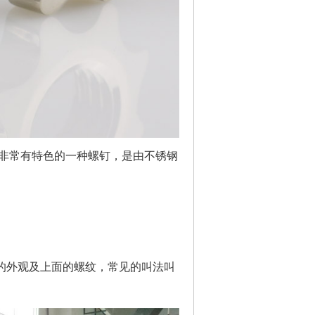
非常有特色的一种螺钉，是由不锈钢
外观及上面的螺纹，常见的叫法叫