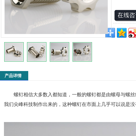
产品详情
螺钉相信大多数入都知道，一般的螺钉都是由螺母与螺丝
我们尖峰科技制作出来的，这种螺钉在市面上几乎可以说是没