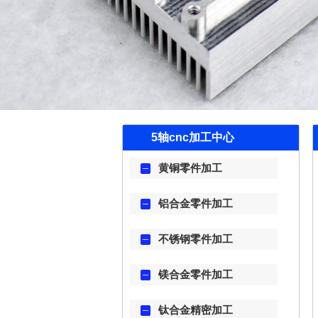
5轴cnc加工中心
黄铜零件加工
铝合金零件加工
不锈钢零件加工
镁合金零件加工
钛合金精密加工