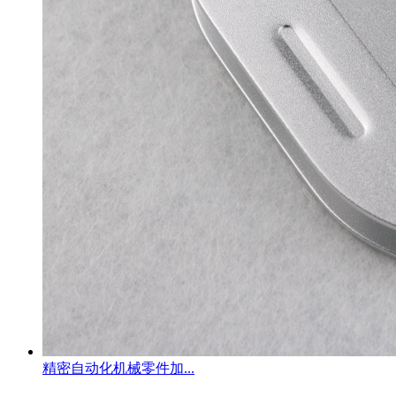
精密自动化机械零件加...