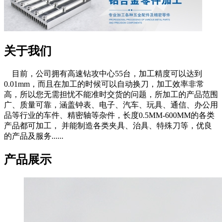
关于我们
目前，公司拥有高速钻攻中心55台，加工精度可以达到
0.01mm，而且在加工的时候可以自动换刀，加工效率非常
高，所以您无需担忧不能准时交货的问题，所加工的产品范围
广、质量可靠，涵盖钟表、电子、汽车、玩具、通信、办公用
品等行业的车件、精密轴等杂件，长度0.5MM-600MM的各类
产品都可加工， 并能制造各类夹具、治具、特殊刀等，优良
的产品及服务......
产品展示