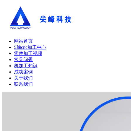
网站首页
5轴cnc加工中心
零件加工视频
常见问题
机加工知识
成功案例
关于我们
联系我们