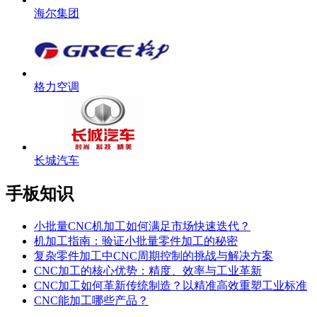
海尔集团
格力空调
长城汽车
手板知识
小批量CNC机加工如何满足市场快速迭代？
机加工指南：验证小批量零件加工的秘密
复杂零件加工中CNC周期控制的挑战与解决方案
CNC加工的核心优势：精度、效率与工业革新
CNC加工如何革新传统制造？以精准高效重塑工业标准
CNC能加工哪些产品？