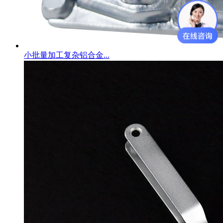
小批量加工复杂铝合金...