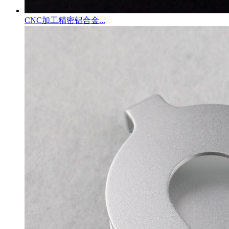
CNC加工精密铝合金...