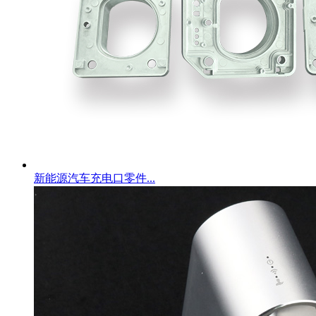
新能源汽车充电口零件...