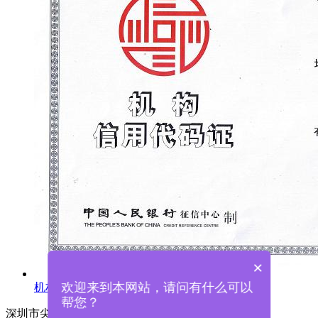
×
欢迎来到本网站，请问有什么可以
机构信用代码证
帮您？
深圳市尖锋精密科技有限公司