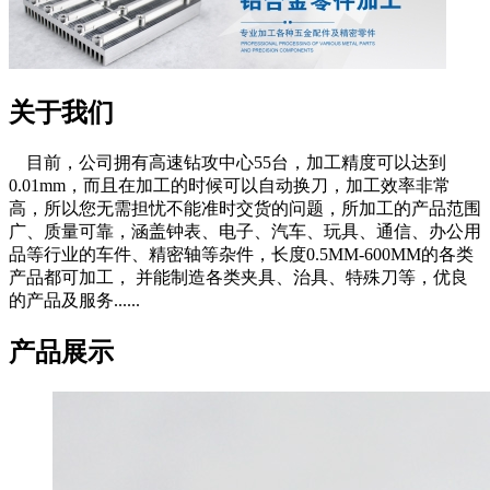
关于我们
目前，公司拥有高速钻攻中心55台，加工精度可以达到
0.01mm，而且在加工的时候可以自动换刀，加工效率非常
高，所以您无需担忧不能准时交货的问题，所加工的产品范围
广、质量可靠，涵盖钟表、电子、汽车、玩具、通信、办公用
品等行业的车件、精密轴等杂件，长度0.5MM-600MM的各类
产品都可加工， 并能制造各类夹具、治具、特殊刀等，优良
的产品及服务......
产品展示