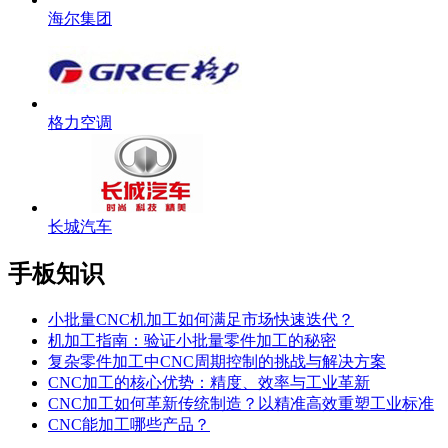
海尔集团
格力空调
长城汽车
手板知识
小批量CNC机加工如何满足市场快速迭代？
机加工指南：验证小批量零件加工的秘密
复杂零件加工中CNC周期控制的挑战与解决方案
CNC加工的核心优势：精度、效率与工业革新
CNC加工如何革新传统制造？以精准高效重塑工业标准
CNC能加工哪些产品？