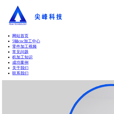
网站首页
5轴cnc加工中心
零件加工视频
常见问题
机加工知识
成功案例
关于我们
联系我们