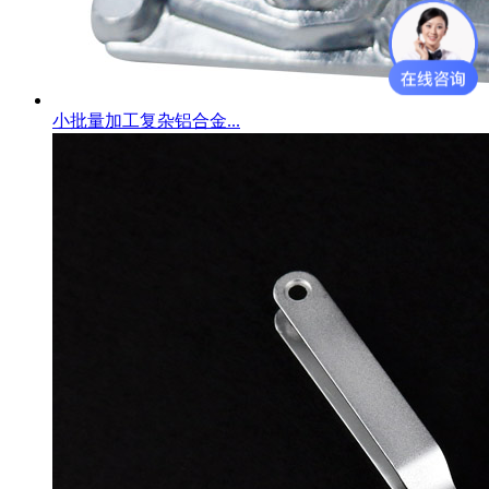
小批量加工复杂铝合金...