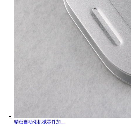
精密自动化机械零件加...