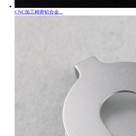
CNC加工精密铝合金...