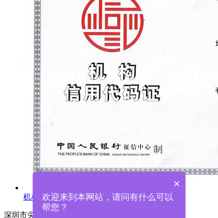
×
欢迎来到本网站，请问有什么可以
机构信用代码证
帮您？
深圳市尖锋精密科技有限公司